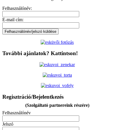
Felhasználónév:
E-mail cím:
További ajánlatok? Kattintson!
Regisztráció/Bejelentkezés
(Szolgáltató partnereink részére)
Felhasználónév
Jelszó