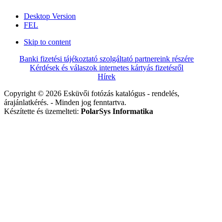
Desktop Version
FEL
Skip to content
Banki fizetési tájékoztató szolgáltató partnereink részére
Kérdések és válaszok internetes kártyás fizetésről
Hírek
Copyright © 2026 Esküvői fotózás katalógus - rendelés,
árajánlatkérés. - Minden jog fenntartva.
Készítette és üzemelteti:
PolarSys Informatika